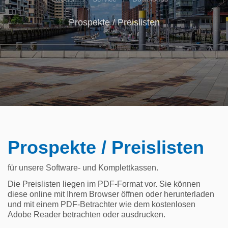
Prospekte / Preislisten
Prospekte / Preislisten
für unsere Software- und Komplettkassen.
Die Preislisten liegen im PDF-Format vor. Sie können
diese online mit Ihrem Browser öffnen oder herunterladen
und mit einem PDF-Betrachter wie dem kostenlosen
Adobe Reader betrachten oder ausdrucken.