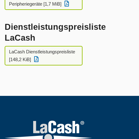
Peripheriegeräte [1,7 MiB]
Dienstleistungspreisliste
LaCash
LaCash Dienstleistungspreisliste
[148,2 KiB]