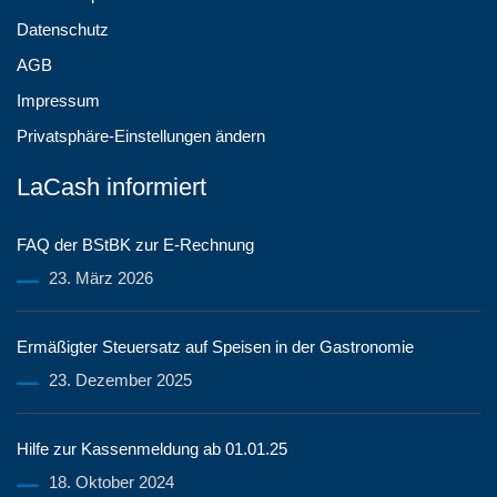
Datenschutz
AGB
Impressum
Privatsphäre-Einstellungen ändern
LaCash informiert
FAQ der BStBK zur E-Rechnung
23. März 2026
Ermäßigter Steuersatz auf Speisen in der Gastronomie
23. Dezember 2025
Hilfe zur Kassenmeldung ab 01.01.25
18. Oktober 2024