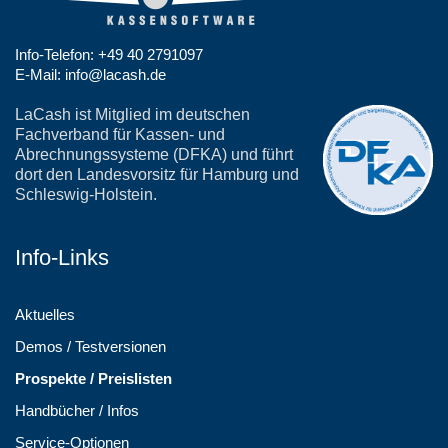
Info-Telefon: +49 40 2791097
E-Mail: info@lacash.de
LaCash ist Mitglied im deutschen
Fachverband für Kassen- und
Abrechnungssysteme (DFKA) und führt
dort den Landesvorsitz für Hamburg und
Schleswig-Holstein.
Info-Links
Aktuelles
Demos / Testversionen
Prospekte / Preislisten
Handbücher / Infos
Service-Optionen