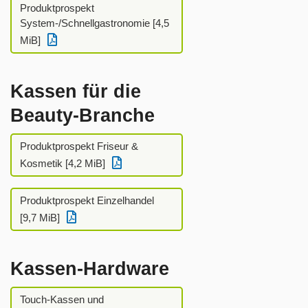
Produktprospekt
System-/Schnellgastronomie [4,5
MiB]
Kassen für die
Beauty-Branche
Produktprospekt Friseur &
Kosmetik [4,2 MiB]
Produktprospekt Einzelhandel
[9,7 MiB]
Kassen-Hardware
Touch-Kassen und